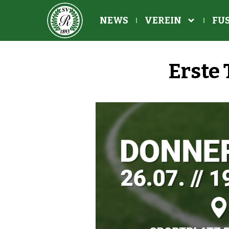
NEWS
VEREIN
FUS
Erste 