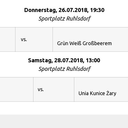
Donnerstag, 26.07.2018, 19:30
Sportplatz Ruhlsdorf
vs.
Grün Weiß Großbeerem
Samstag, 28.07.2018, 13:00
Sportplatz Ruhlsdorf
vs.
Unia Kunice Żary