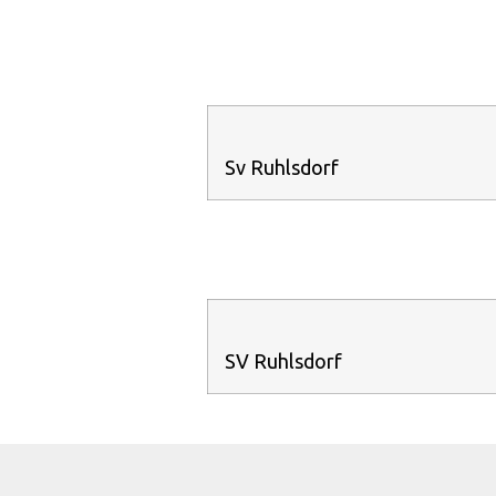
Sv Ruhlsdorf
SV Ruhlsdorf