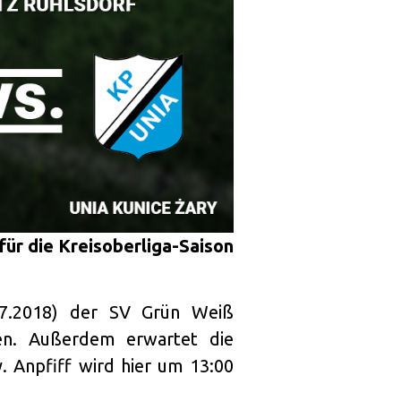
für die Kreisoberliga-Saison
.07.2018) der SV Grün Weiß
fen. Außerdem erwartet die
. Anpfiff wird hier um 13:00