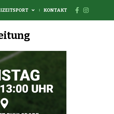
IZEITSPORT
KONTAKT
reitung