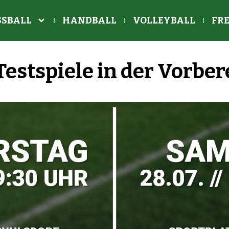
SBALL
HANDBALL
VOLLEYBALL
FRE
Testspiele in der Vorbe