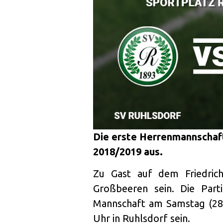
Die erste Herrenmannschaft 
2018/2019 aus.
Zu Gast auf dem Friedrich
Großbeeren sein. Die Part
Mannschaft am Samstag (28.0
Uhr in Ruhlsdorf sein.