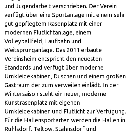
und Jugendarbeit verschrieben. Der Verein
verfügt über eine Sportanlage mit einem sehr
gut gepflegtem Rasenplatz mit einer
modernen Flutlichtanlage, einem
Volleyballfeld, Laufbahn und
Weitsprunganlage. Das 2011 erbaute
Vereinsheim entspricht den neuesten
Standards und verfügt über moderne
Umkleidekabinen, Duschen und einem großen
Gastraum der zum verweilen einlädt. In der
Wintersaison steht ein neuer, moderner
Kunstrasenplatz mit eigenen
Umkleidekabinen und Flutlicht zur Verfügung.
Für die Hallensportarten werden die Hallen in
Ruhlsdorf, Teltow, Stahnsdorf und