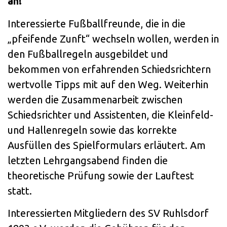
an!
Interessierte Fußballfreunde, die in die
„pfeifende Zunft“ wechseln wollen, werden in
den Fußballregeln ausgebildet und
bekommen von erfahrenden Schiedsrichtern
wertvolle Tipps mit auf den Weg. Weiterhin
werden die Zusammenarbeit zwischen
Schiedsrichter und Assistenten, die Kleinfeld-
und Hallenregeln sowie das korrekte
Ausfüllen des Spielformulars erläutert. Am
letzten Lehrgangsabend finden die
theoretische Prüfung sowie der Lauftest
statt.
Interessierten Mitgliedern des SV Ruhlsdorf