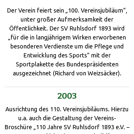
Der Verein feiert sein „100. Vereinsjubiläum“,
unter großer Aufmerksamkeit der
Öffentlichkeit. Der SV Ruhlsdorf 1893 wird
„für die in langjährigem Wirken erworbenen
besonderen Verdienste um die Pflege und
Entwicklung des Sports“ mit der
Sportplakette des Bundespräsidenten
ausgezeichnet (Richard von Weizsäcker).
2003
Ausrichtung des 110. Vereinsjubiläums. Hierzu
u.a. auch die Gestaltung der Vereins-
Broschüre „110 Jahre SV Ruhlsdorf 1893 e.V. –