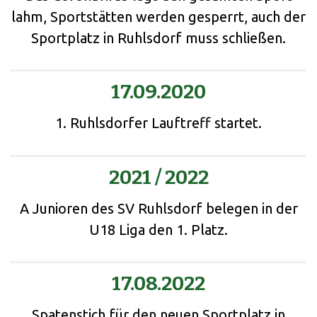
lahm, Sportstätten werden gesperrt, auch der
Sportplatz in Ruhlsdorf muss schließen.
17.09.2020
1. Ruhlsdorfer Lauftreff startet.
2021 / 2022
A Junioren des SV Ruhlsdorf belegen in der
U18 Liga den 1. Platz.
17.08.2022
Spatenstich für den neuen Sportplatz in