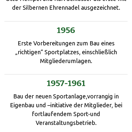
der Silbernen Ehrennadel ausgezeichnet.
1956
Erste Vorbereitungen zum Bau eines
„richtigen“ Sportplatzes, einschließlich
Mitgliederumlagen.
1957-1961
Bau der neuen Sportanlage,vorrangig in
Eigenbau und –initiative der Mitglieder, bei
fortlaufendem Sport-und
Veranstaltungsbetrieb.