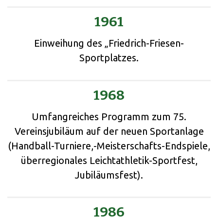
1961
Einweihung des „Friedrich-Friesen-
Sportplatzes.
1968
Umfangreiches Programm zum 75.
Vereinsjubiläum auf der neuen Sportanlage
(Handball-Turniere,-Meisterschafts-Endspiele,
überregionales Leichtathletik-Sportfest,
Jubiläumsfest).
1986