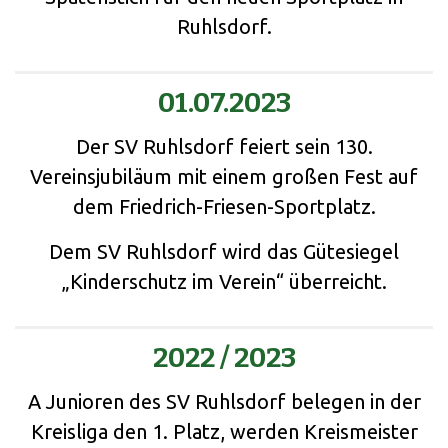
Ruhlsdorf.
01.07.2023
Der SV Ruhlsdorf feiert sein 130.
Vereinsjubiläum mit einem großen Fest auf
dem Friedrich-Friesen-Sportplatz.
Dem SV Ruhlsdorf wird das Gütesiegel
„Kinderschutz im Verein“ überreicht.
2022 / 2023
A Junioren des SV Ruhlsdorf belegen in der
Kreisliga den 1. Platz, werden Kreismeister