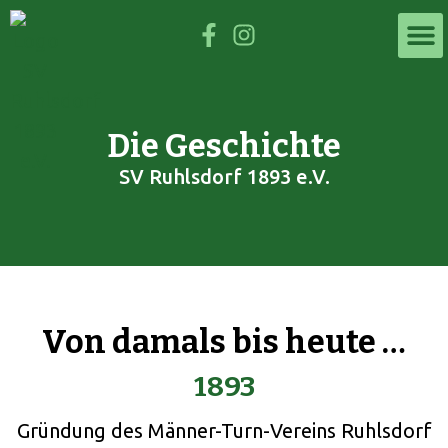
Die Geschichte
SV Ruhlsdorf 1893 e.V.
Von damals bis heute …
1893
Gründung des Männer-Turn-Vereins Ruhlsdorf