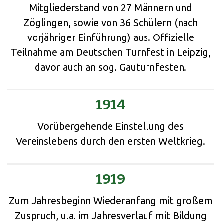
Mitgliederstand von 27 Männern und
Zöglingen, sowie von 36 Schülern (nach
vorjähriger Einführung) aus. Offizielle
Teilnahme am Deutschen Turnfest in Leipzig,
davor auch an sog. Gauturnfesten.
1914
Vorübergehende Einstellung des
Vereinslebens durch den ersten Weltkrieg.
1919
Zum Jahresbeginn Wiederanfang mit großem
Zuspruch, u.a. im Jahresverlauf mit Bildung