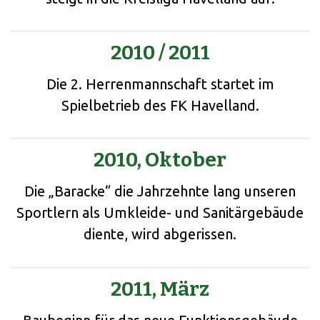
2010 / 2011
Die 2. Herrenmannschaft startet im
Spielbetrieb des FK Havelland.
2010, Oktober
Die „Baracke“ die Jahrzehnte lang unseren
Sportlern als Umkleide- und Sanitärgebäude
diente, wird abgerissen.
2011, März