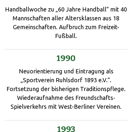
Handballwoche zu „60 Jahre Handball“ mit 40
Mannschaften aller Altersklassen aus 18
Gemeinschaften. Aufbruch zum Freizeit-
Fußball.
1990
Neuorientierung und Eintragung als
„Sportverein Ruhlsdorf 1893 e.V.“.
Fortsetzung der bisherigen Traditionspflege.
Wiederaufnahme des Freundschafts-
Spielverkehrs mit West-Berliner Vereinen.
1993