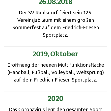
26.08.2018
Der SV Ruhlsdorf feiert sein 125.
Vereinsjubiläum mit einem großen
Sommerfest auf dem Friedrich-Friesen
Sportplatz.
2019, Oktober
Eröffnung der neunen Multifunktionsfläche
(Handball, Fußball, Volleyball, Weitsprung)
auf dem Friedrich-Friesen Sportplatz.
2020
Das Coronavirus legt den gesamten Sport