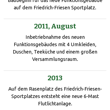
Baubeginn für das neue Funktionsgebäude
auf dem Friedrich-Friesen Sportplatz.
2011, August
Inbetriebnahme des neuen
Funktionsgebäudes mit 4 Umkleiden,
Duschen, Teeküche und einem großen
Versammlungsraum.
2013
Auf dem Rasenplatz des Friedrich-Friesen-
Sportplatzes entsteht eine neue 6-Mast
Flutlichtanlage.