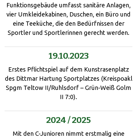
Funktionsgebäude umfasst sanitäre Anlagen,
vier Umkleidekabinen, Duschen, ein Büro und
eine Teeküche, die den Bedürfnissen der
Sportler und Sportlerinnen gerecht werden.
19.10.2023
Erstes Pflichtspiel auf dem Kunstrasenplatz
des Dittmar Hartung Sportplatzes (Kreispoakl
Spgm Teltow II/Ruhlsdorf – Grün-Weiß Golm
II 7:0).
2024 / 2025
Mit den C-Junioren nimmt erstmalig eine