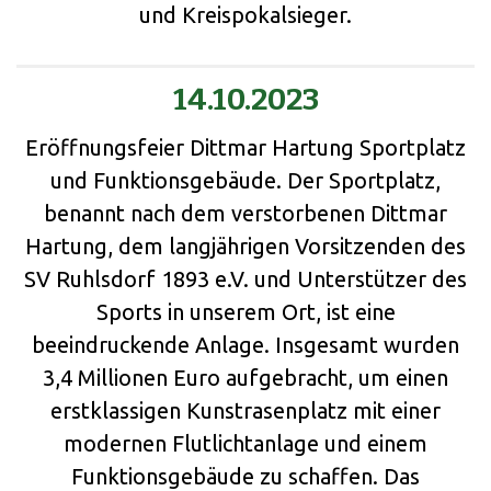
und Kreispokalsieger.
14.10.2023
Eröffnungsfeier Dittmar Hartung Sportplatz
und Funktionsgebäude. Der Sportplatz,
benannt nach dem verstorbenen Dittmar
Hartung, dem langjährigen Vorsitzenden des
SV Ruhlsdorf 1893 e.V. und Unterstützer des
Sports in unserem Ort, ist eine
beeindruckende Anlage. Insgesamt wurden
3,4 Millionen Euro aufgebracht, um einen
erstklassigen Kunstrasenplatz mit einer
modernen Flutlichtanlage und einem
Funktionsgebäude zu schaffen. Das