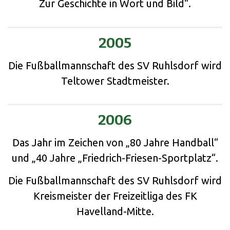
Zur Geschichte in Wort und Bild“.
2005
Die Fußballmannschaft des SV Ruhlsdorf wird
Teltower Stadtmeister.
2006
Das Jahr im Zeichen von „80 Jahre Handball“
und „40 Jahre „Friedrich-Friesen-Sportplatz“.
Die Fußballmannschaft des SV Ruhlsdorf wird
Kreismeister der Freizeitliga des FK
Havelland-Mitte.