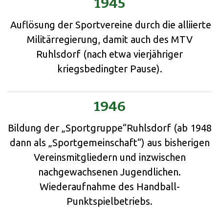
1945
Auflösung der Sportvereine durch die alliierte
Militärregierung, damit auch des MTV
Ruhlsdorf (nach etwa vierjähriger
kriegsbedingter Pause).
1946
Bildung der „Sportgruppe“Ruhlsdorf (ab 1948
dann als „Sportgemeinschaft“) aus bisherigen
Vereinsmitgliedern und inzwischen
nachgewachsenen Jugendlichen.
Wiederaufnahme des Handball-
Punktspielbetriebs.