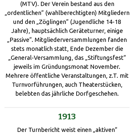
(MTV). Der Verein bestand aus den
„ordentlichen“ (wahlberechtigten) Mitgliedern
und den „Zöglingen“ (Jugendliche 14-18
Jahre), hauptsächlich Geräteturner, einige
„Passive“. Mitgliederversammlungen fanden
stets monatlich statt, Ende Dezember die
„General-Versammlung, das „Stiftungsfest“
jeweils im Gründungsmonat November.
Mehrere öffentliche Veranstaltungen, z.T. mit
Turnvorführungen, auch Theaterstücken,
belebten das jährliche Dorfgeschehen.
1913
Der Turnbericht weist einen „aktiven“