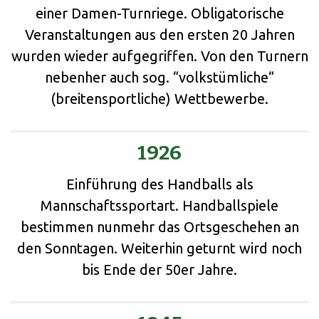
einer Damen-Turnriege. Obligatorische
Veranstaltungen aus den ersten 20 Jahren
wurden wieder aufgegriffen. Von den Turnern
nebenher auch sog. “volkstümliche“
(breitensportliche) Wettbewerbe.
1926
Einführung des Handballs als
Mannschaftssportart. Handballspiele
bestimmen nunmehr das Ortsgeschehen an
den Sonntagen. Weiterhin geturnt wird noch
bis Ende der 50er Jahre.