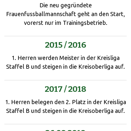
Die neu gegründete
Frauenfussballmannschaft geht an den Start,
vorerst nur im Trainingsbetrieb.
2015 / 2016
1. Herren werden Meister in der Kreisliga
Staffel B und steigen in die Kreisoberliga auf.
2017 / 2018
1. Herren belegen den 2. Platz in der Kreisliga
Staffel B und steigen in die Kreisoberliga auf.