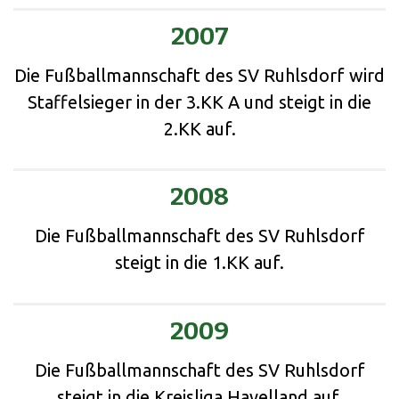
2007
Die Fußballmannschaft des SV Ruhlsdorf wird
Staffelsieger in der 3.KK A und steigt in die
2.KK auf.
2008
Die Fußballmannschaft des SV Ruhlsdorf
steigt in die 1.KK auf.
2009
Die Fußballmannschaft des SV Ruhlsdorf
steigt in die Kreisliga Havelland auf.