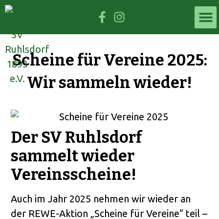
Scheine für Vereine 2025:
Wir sammeln wieder!
Der SV Ruhlsdorf
sammelt wieder
Vereinsscheine!
Auch im Jahr 2025 nehmen wir wieder an
der REWE-Aktion „Scheine für Vereine“ teil –