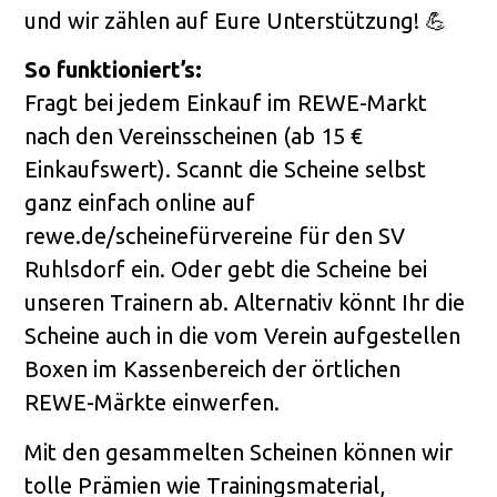
und wir zählen auf Eure Unterstützung! 💪
So funktioniert’s:
Fragt bei jedem Einkauf im REWE-Markt
nach den Vereinsscheinen (ab 15 €
Einkaufswert). Scannt die Scheine selbst
ganz einfach online auf
rewe.de/scheinefürvereine für den SV
Ruhlsdorf ein. Oder gebt die Scheine bei
unseren Trainern ab. Alternativ könnt Ihr die
Scheine auch in die vom Verein aufgestellen
Boxen im Kassenbereich der örtlichen
REWE-Märkte einwerfen.
Mit den gesammelten Scheinen können wir
tolle Prämien wie Trainingsmaterial,