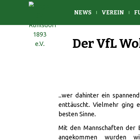
NEWS
VEREIN
F
Der VfL Wo
..wer dahinter ein spannend
enttäuscht. Vielmehr ging
besten Sinne.
Mit den Mannschaften der 
angekommen wurden wir 