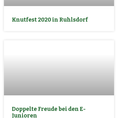
Knutfest 2020 in Ruhlsdorf
Doppelte Freude bei den E-
Junioren