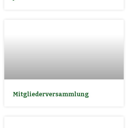
Mitgliederversammlung