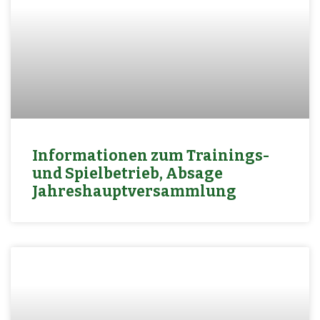
Informationen zum Trainings-
und Spielbetrieb, Absage
Jahreshauptversammlung