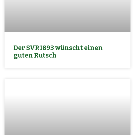
Der SVR1893 wünscht einen
guten Rutsch