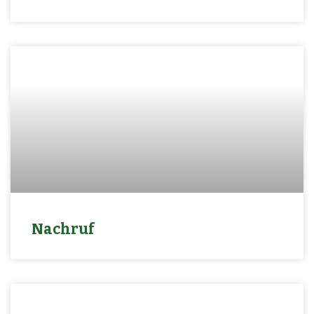
Nachruf