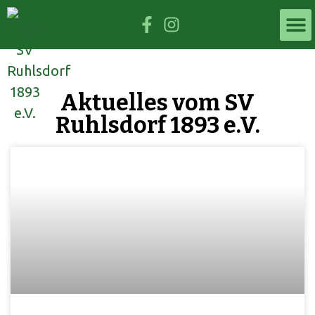
Aktuelles vom SV
Ruhlsdorf 1893 e.V.