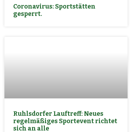
Coronavirus: Sportstätten
gesperrt.
Ruhlsdorfer Lauftreff: Neues
regelmäßiges Sportevent richtet
sich an alle